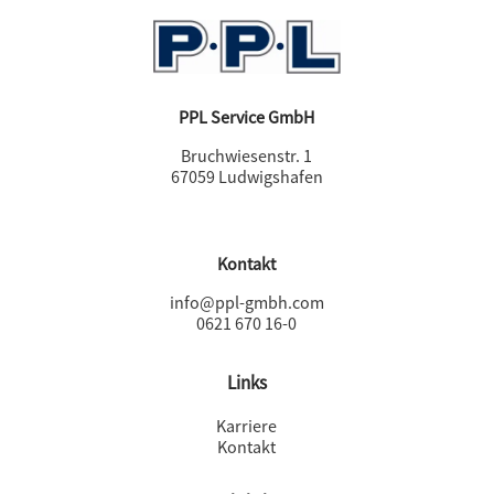
PPL Service GmbH
Bruchwiesenstr. 1
67059 Ludwigshafen
Kontakt
info@ppl-gmbh.com
0621 670 16-0
Links
Karriere
Kontakt