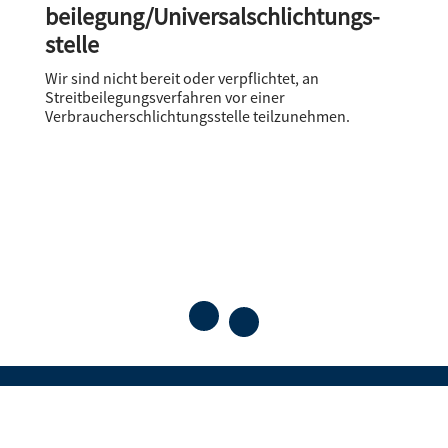
beilegung/Universal­schlichtungs­
stelle
Wir sind nicht bereit oder verpflichtet, an
Streitbeilegungsverfahren vor einer
Verbraucherschlichtungsstelle teilzunehmen.