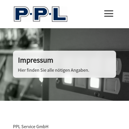
Impressum
Hier finden Sie alle nötigen Angaben.
PPL Service GmbH